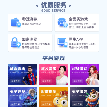
核心功能
全方位满足您的观赛与数据研究需求
⚡
闪电比分