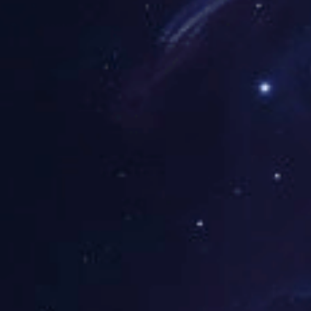
比赛预告与日历