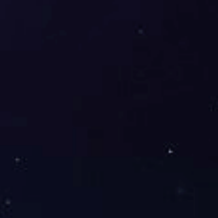
终极版
¥79
/月
适合数据分析专家
全部高级数据模型