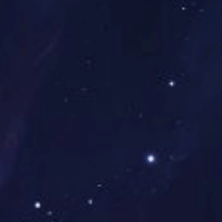
秒延迟比分提醒。无论您是在
2 - 1
22:00
1 - 0
0 - 0