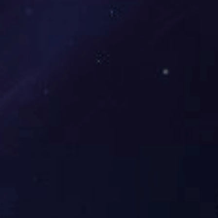
选择您的订阅套餐
从基础数据到专家级分析，满足不同层级的需求
最受欢迎
球迷版
¥29
/月
适合资深足球迷
高清直播权限