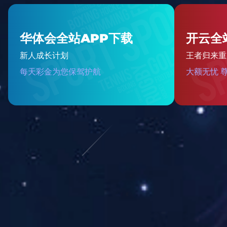
无需注册，即刻体验部分赛事