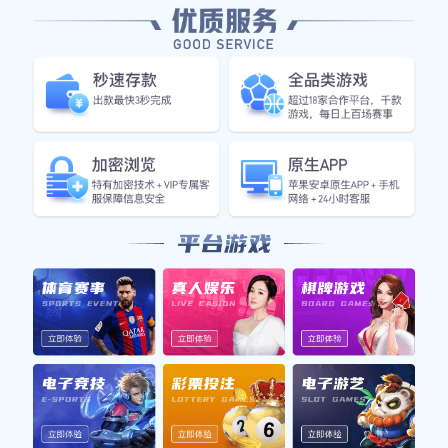
核心功能
全方位满足您的观赛与数据研究需求
⚡
闪电比分