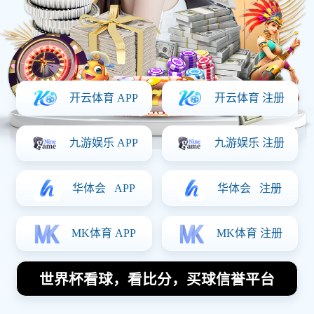
查看赛程
无需注册，即刻体验部分赛事