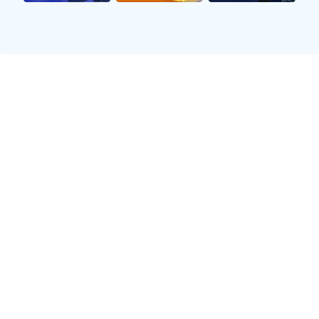
毫秒级比分推送，支持红黄牌、进球、换人等实时动
态弹窗提醒，领先一步掌握赛况。
📺
高清直播
提供1080p/60帧高清流媒体信号，覆盖全球百余场
赛事，拒绝卡顿，沉浸式观赛体验。