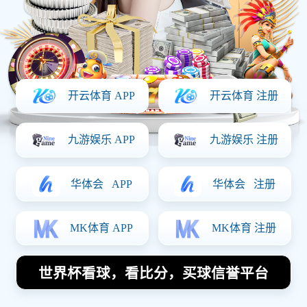
查看赛程
无需注册，即刻体验部分赛事